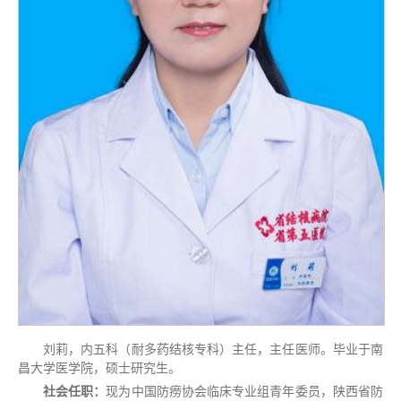
刘莉，内五科（耐多药结核专科）主任，主任医师。毕业于南
昌大学医学院，硕士研究生。
社会任职：
现为中国防痨协会临床专业组青年委员，陕西省防