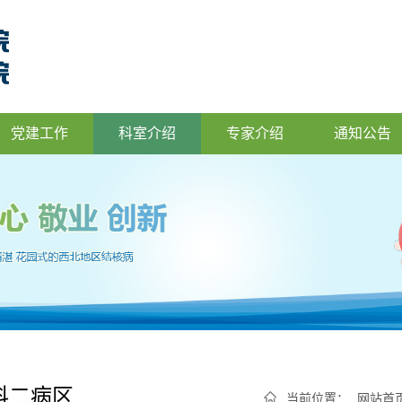
党建工作
科室介绍
专家介绍
通知公告
科二病区
当前位置：
网站首