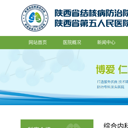
网站首页
医院概况
新闻中心
综合内